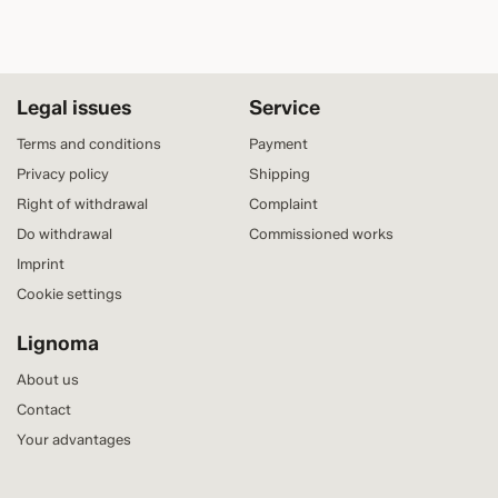
Legal issues
Service
Terms and conditions
Payment
Privacy policy
Shipping
Right of withdrawal
Complaint
Do withdrawal
Commissioned works
Imprint
Cookie settings
Lignoma
About us
Contact
Your advantages