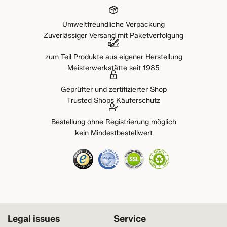
Umweltfreundliche Verpackung
Zuverlässiger Versand mit Paketverfolgung
zum Teil Produkte aus eigener Herstellung
Meisterwerkstätte seit 1985
Geprüfter und zertifizierter Shop
Trusted Shops Käuferschutz
Bestellung ohne Registrierung möglich
kein Mindestbestellwert
Legal issues
Service