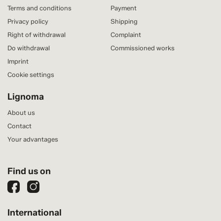
Terms and conditions
Payment
Privacy policy
Shipping
Right of withdrawal
Complaint
Do withdrawal
Commissioned works
Imprint
Cookie settings
Lignoma
About us
Contact
Your advantages
Find us on
International