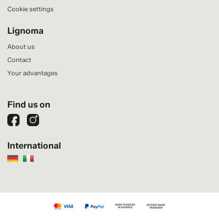
Cookie settings
Lignoma
About us
Contact
Your advantages
Find us on
International