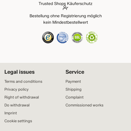
Trusted Shops Käuferschutz
Bestellung ohne Registrierung möglich
kein Mindestbestellwert
Legal issues
Service
Terms and conditions
Payment
Privacy policy
Shipping
Right of withdrawal
Complaint
Do withdrawal
Commissioned works
Imprint
Cookie settings