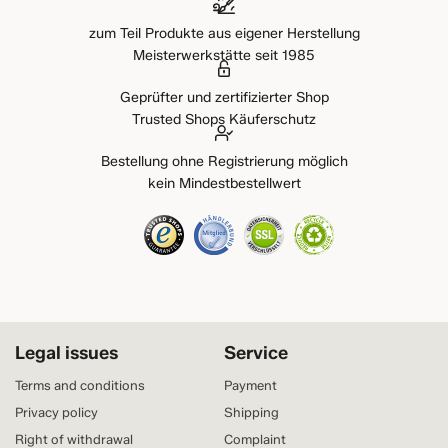
zum Teil Produkte aus eigener Herstellung
Meisterwerkstätte seit 1985
Geprüfter und zertifizierter Shop
Trusted Shops Käuferschutz
Bestellung ohne Registrierung möglich
kein Mindestbestellwert
Legal issues
Service
Terms and conditions
Payment
Privacy policy
Shipping
Right of withdrawal
Complaint