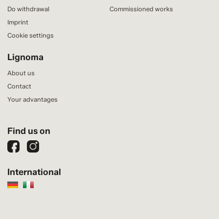
Do withdrawal
Commissioned works
Imprint
Cookie settings
Lignoma
About us
Contact
Your advantages
Find us on
International