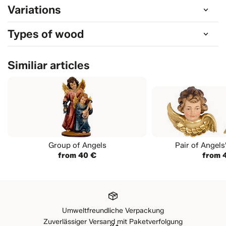
Variations
Types of wood
Similiar articles
Group of Angels
Pair of Angels
from 40 €
from 
Umweltfreundliche Verpackung
Zuverlässiger Versand mit Paketverfolgung