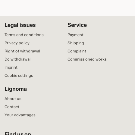
Legal issues
Service
Terms and conditions
Payment
Privacy policy
Shipping
Right of withdrawal
Complaint
Do withdrawal
Commissioned works
Imprint
Cookie settings
Lignoma
About us
Contact
Your advantages
Find us on