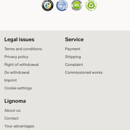
Legal issues
Service
Terms and conditions
Payment
Privacy policy
Shipping
Right of withdrawal
Complaint
Do withdrawal
Commissioned works
Imprint
Cookie settings
Lignoma
About us
Contact
Your advantages