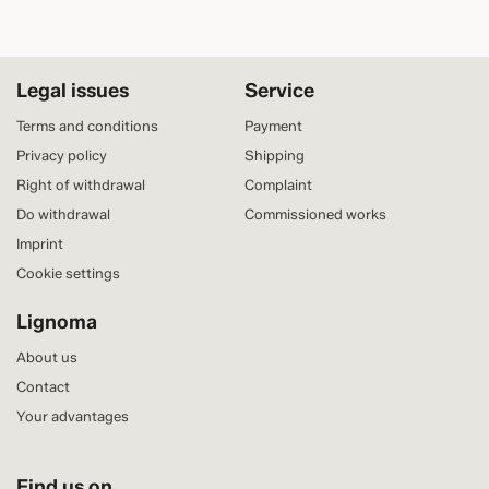
Legal issues
Service
Terms and conditions
Payment
Privacy policy
Shipping
Right of withdrawal
Complaint
Do withdrawal
Commissioned works
Imprint
Cookie settings
Lignoma
About us
Contact
Your advantages
Find us on